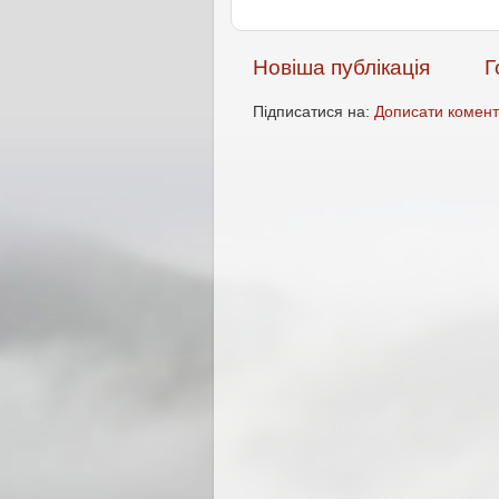
Новіша публікація
Г
Підписатися на:
Дописати комент