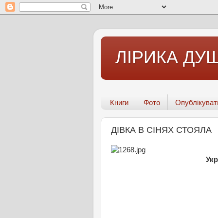
ЛІРИКА ДУШ
Книги
Фото
Опублікуват
ДІВКА В СІНЯХ СТОЯЛА
Укр