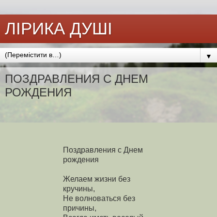
ЛІРИКА ДУШІ
▼
ПОЗДРАВЛЕНИЯ С ДНЕМ
РОЖДЕНИЯ
Поздравления с Днем
рождения
Желаем жизни без
кручины,
Не волноваться без
причины,