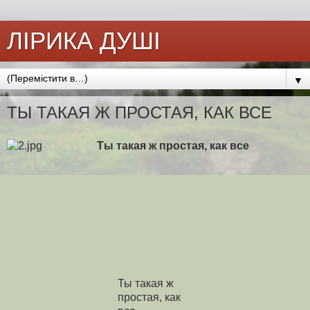
ЛІРИКА ДУШІ
▼
ТЫ ТАКАЯ Ж ПРОСТАЯ, КАК ВСЕ
Ты такая ж простая, как все
Ты такая ж
простая, как