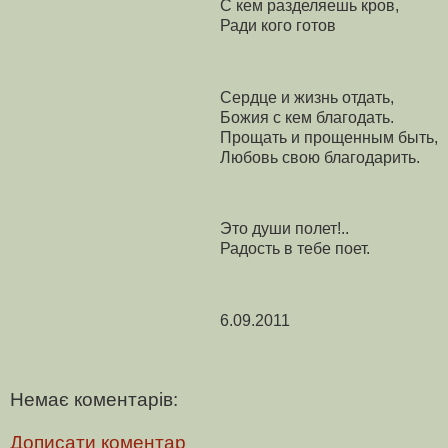
С кем разделяешь кров,
Ради кого готов
Сердце и жизнь отдать,
Божия с кем благодать.
Прощать и прощенным быть,
Любовь свою благодарить.
Это души полет!..
Радость в тебе поет.
6.09.2011
Немає коментарів:
Дописати коментар