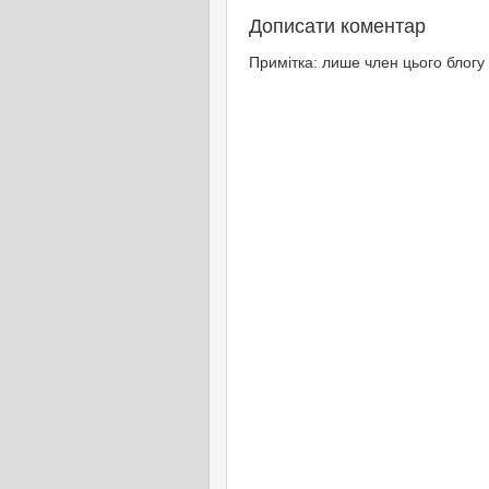
Дописати коментар
Примітка: лише член цього блогу