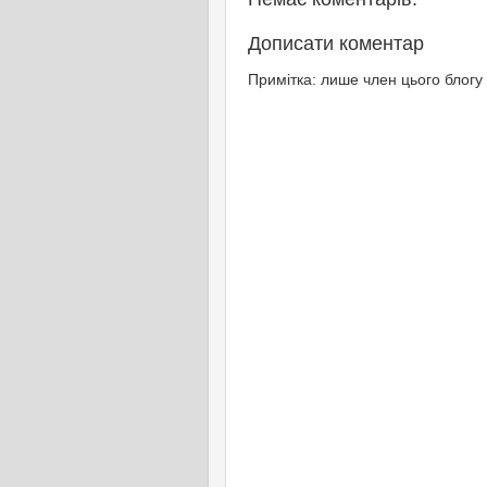
Дописати коментар
Примітка: лише член цього блогу