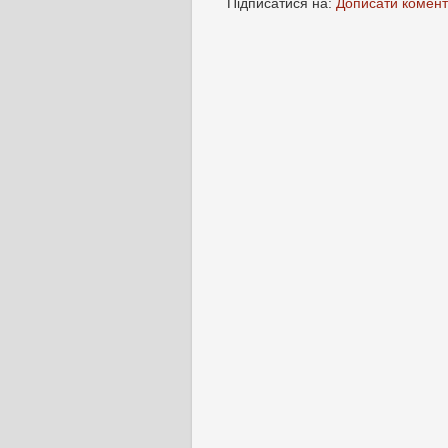
Підписатися на:
Дописати комент