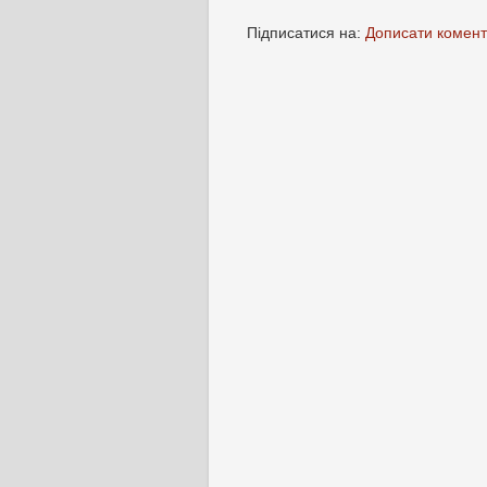
Підписатися на:
Дописати комент