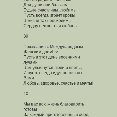
Для души они бальзам.
Будьте счастливы, любимы!
Пусть всегда играет кровь!
В жизни так необходимы
Сердцу нежность и любовь!
39
Пожелания с Международным
Женским днемbr>
Пусть в этот день весенними
лучами
Вам улыбнутся люди и цветы,
И пусть всегда идут по жизни с
Вами
Любовь, здоровье, счастье и мечты!
40
Мы вас всю жизнь благодарить
готовы
За каждый приготовленный обед,