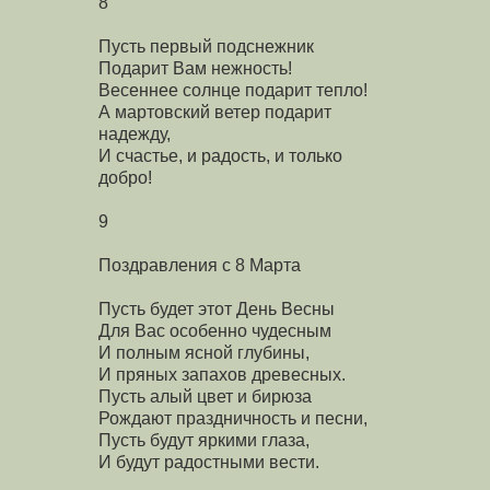
8
Пусть первый подснежник
Подарит Вам нежность!
Весеннее солнце подарит тепло!
А мартовский ветер подарит
надежду,
И счастье, и радость, и только
добро!
9
Поздравления с 8 Марта
Пусть будет этот День Весны
Для Вас особенно чудесным
И полным ясной глубины,
И пряных запахов древесных.
Пусть алый цвет и бирюза
Рождают праздничность и песни,
Пусть будут яркими глаза,
И будут радостными вести.