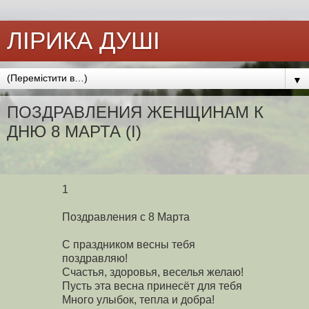
ЛІРИКА ДУШІ
▼
ПОЗДРАВЛЕНИЯ ЖЕНЩИНАМ К
ДНЮ 8 МАРТА (І)
1
Поздравления с 8 Марта
С праздником весны тебя
поздравляю!
Счастья, здоровья, веселья желаю!
Пусть эта весна принесёт для тебя
Много улыбок, тепла и добра!