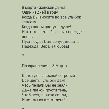
8 марта - женский день!
Один из дней в году,
Когда Вы вносите во все улыбок
теплоту,
Когда цветы цветут в душе!
И в этот светлый час, как прежде
вновь
Пусть будет Вам сопутствовать:
Надежда, Вера и Любовь!
7
Поздравления с 8 Марта
В этот день, весной согретый
Все цветы, улыбки Вам!
Чтоб печали Вы не знали,
Даже легкой грусти тень,
Чтоб всегда глаза сияли,
И не только в этот день!