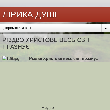
ЛІРИКА ДУШІ
▼
РІЗДВО ХРИСТОВЕ ВЕСЬ СВІТ
ПРАЗНУЄ
Різдво Христове весь світ празнує
Різдво