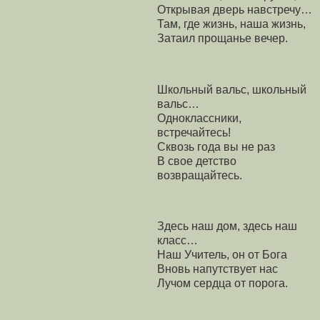
Открывая дверь навстречу…
Там, где жизнь, наша жизнь,
Затаил прощанье вечер.
Школьный вальс, школьный
вальс…
Одноклассники,
встречайтесь!
Сквозь года вы не раз
В свое детство
возвращайтесь.
Здесь наш дом, здесь наш
класс…
Наш Учитель, он от Бога
Вновь напутствует нас
Лучом сердца от порога.