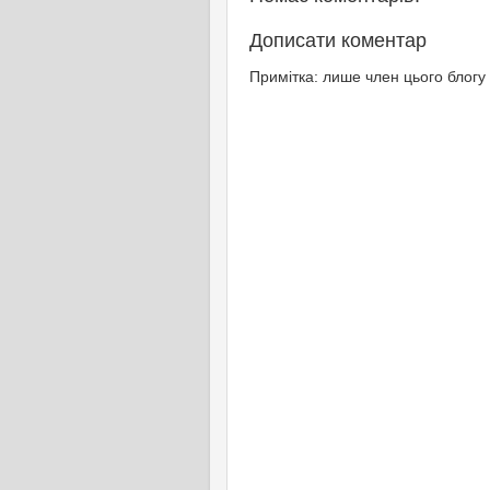
Дописати коментар
Примітка: лише член цього блогу